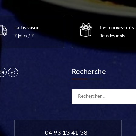
La Livraison
Les nouveautés
7 jours / 7
Tous les mois
Recherche
04 93 13 41 38