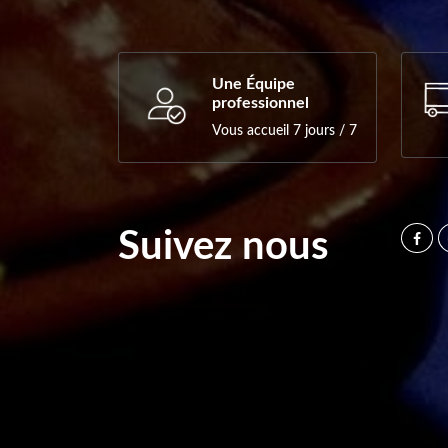
Une Équipe
professionnel
Vous accueil 7 jours / 7
Suivez nous