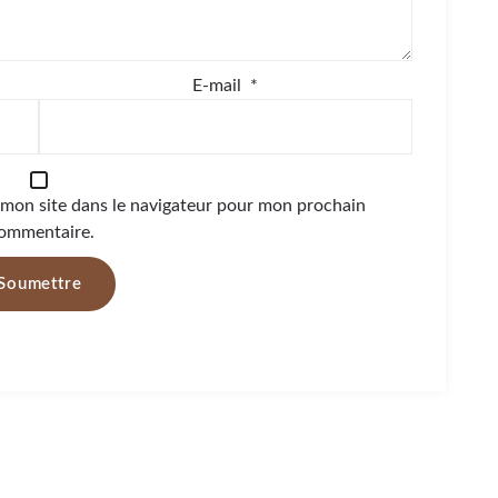
E-mail
*
 mon site dans le navigateur pour mon prochain
ommentaire.