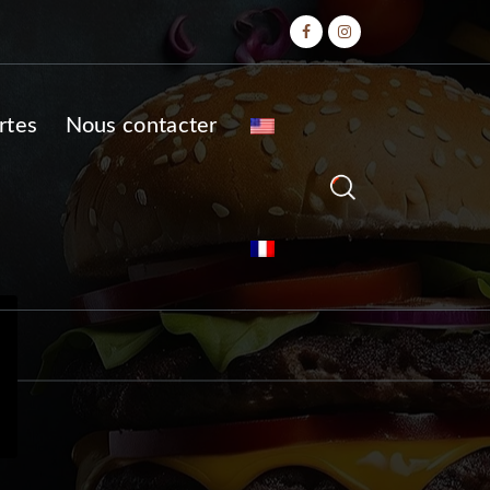
rtes
Nous contacter