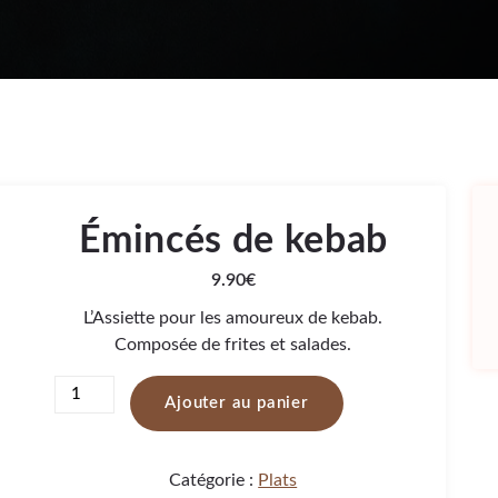
Émincés de kebab
9.90
€
L’Assiette pour les amoureux de kebab.
Composée de frites et salades.
Ajouter au panier
Catégorie :
Plats