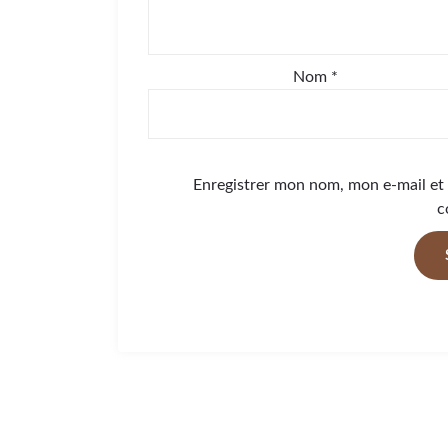
Nom
*
Enregistrer mon nom, mon e-mail et
c