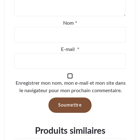
Nom
*
E-mail
*
Enregistrer mon nom, mon e-mail et mon site dans
le navigateur pour mon prochain commentaire.
Produits similaires