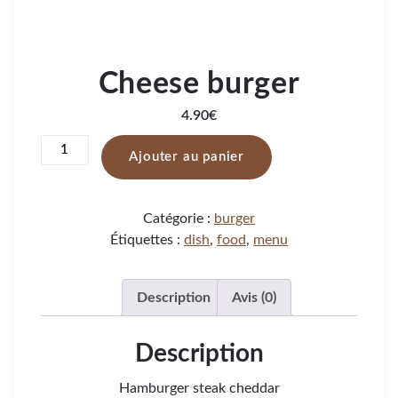
Cheese burger
4.90
€
Ajouter au panier
Catégorie :
burger
Étiquettes :
dish
,
food
,
menu
Description
Avis (0)
Description
Hamburger steak cheddar