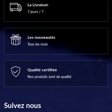
La Livraison
7 jours / 7
Les nouveautés
Tous les mois
Qualité certifiée
Nos produits sont de qualité
Suivez nous