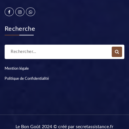
Recherche
Mention légale
Politique de Confidentialité
Le Bon Goût 2024 © créé par secretassistance.fr