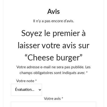
Avis
Il n’y a pas encore d’avis.
Soyez le premier à
laisser votre avis sur
“Cheese burger”
Votre adresse e-mail ne sera pas publiée.
Les
champs obligatoires sont indiqués avec
*
Votre note
*
Votre avis
*