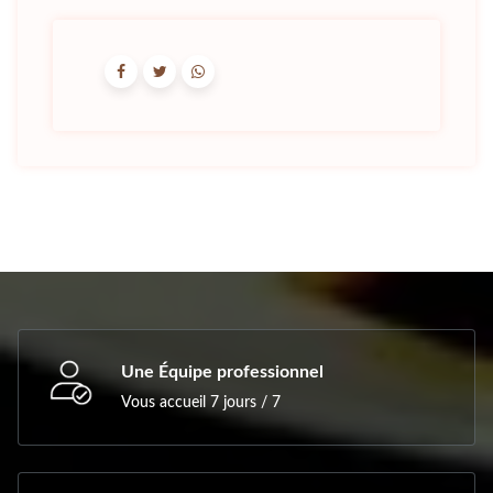
Une Équipe professionnel
Vous accueil 7 jours / 7