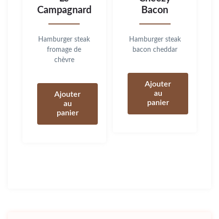
Campagnard
Bacon
Hamburger steak
Hamburger steak
fromage de
bacon cheddar
chèvre
Ajouter
au
Ajouter
panier
au
panier