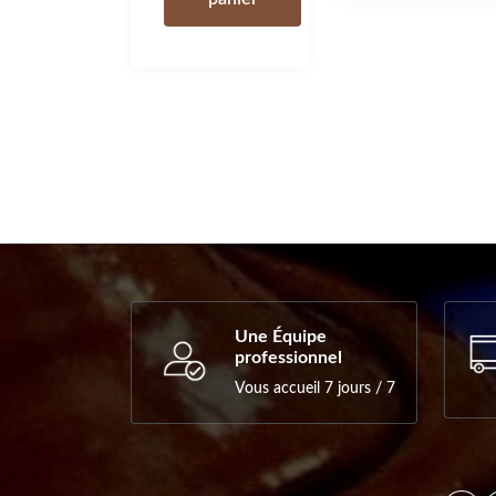
Une Équipe
professionnel
Vous accueil 7 jours / 7