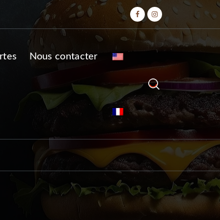
rtes
Nous contacter