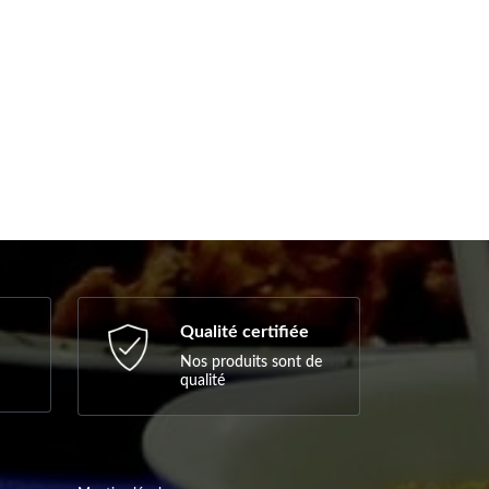
Qualité certifiée
Nos produits sont de
qualité