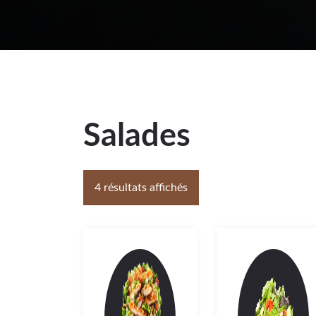
Salades
4 résultats affichés