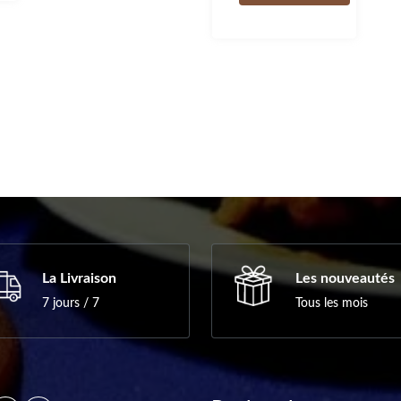
La Livraison
Les nouveautés
7 jours / 7
Tous les mois